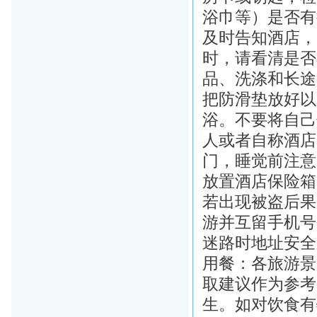
浴巾等）是否有
及时告知酒店，
时，请看清是否
品、洗涤和长途
把防滑垫放好以
浴。不要将自己
人或者自称酒店
门，睡觉前注意
放置酒店保险箱
若出现被盗后果
游并互留手机号
迷路时地址安全
用餐：各旅游景
取建议作为参考
生。如对饮食有