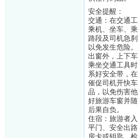
安全提醒：
交通：在交通工
乘机、坐车、乘
路段及司机急刹
以免发生危险。
出窗外，上下车
乘坐交通工具时
系好安全带，在
催促司机开快车
品，以免伤害他
好旅游车窗并随
后果自负。
住宿：旅游者入
平门、安全出路
房卡或钥匙，检