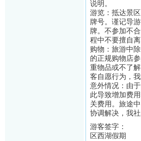
说明。
游览：抵达景区
牌号。谨记导游
牌。不参加不合
程中不要擅自离
购物：旅游中除
的正规购物店参
重物品或不了解
客自愿行为，我
意外情况：由于
此导致增加费用
关费用。旅途中
协调解决，我社
游客签字
区西湖假期