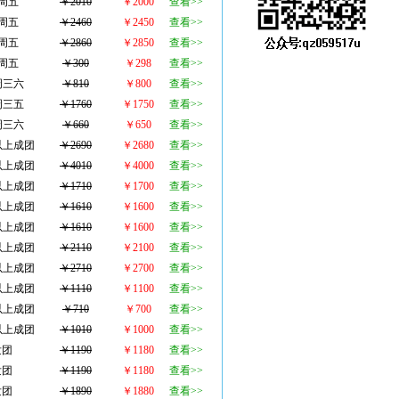
每周五
￥2010
￥2000
查看>>
每周五
￥2460
￥2450
查看>>
每周五
￥2860
￥2850
查看>>
每周五
￥300
￥298
查看>>
周三六
￥810
￥800
查看>>
周三五
￥1760
￥1750
查看>>
周三六
￥660
￥650
查看>>
以上成团
￥2690
￥2680
查看>>
以上成团
￥4010
￥4000
查看>>
以上成团
￥1710
￥1700
查看>>
以上成团
￥1610
￥1600
查看>>
以上成团
￥1610
￥1600
查看>>
以上成团
￥2110
￥2100
查看>>
以上成团
￥2710
￥2700
查看>>
以上成团
￥1110
￥1100
查看>>
以上成团
￥710
￥700
查看>>
以上成团
￥1010
￥1000
查看>>
发团
￥1190
￥1180
查看>>
发团
￥1190
￥1180
查看>>
发团
￥1890
￥1880
查看>>