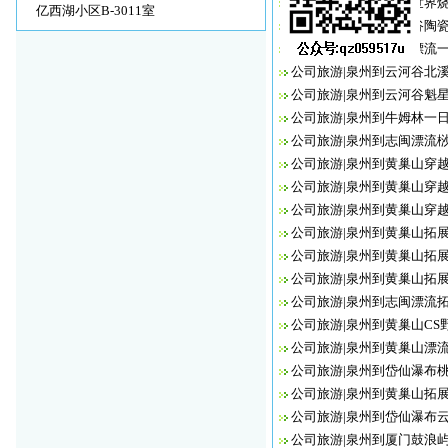
公司旅游|泉州到香草世界
亿西湖小区B-3011室
公司旅游|泉州到云龙谷陶
公司旅游|泉州到志闽漂流
公司旅游|泉州到云河谷北
公司旅游|泉州到云河谷魁
公司旅游|泉州到牛姆林一
公司旅游|泉州到志闽漂流
公司旅游|泉州到黄巢山穿
公司旅游|泉州到黄巢山穿
公司旅游|泉州到黄巢山穿
公司旅游|泉州到黄巢山拓
公司旅游|泉州到黄巢山拓
公司旅游|泉州到黄巢山拓
公司旅游|泉州到志闽漂流
公司旅游|泉州到黄巢山CS
公司旅游|泉州到黄巢山漂
公司旅游|泉州到岱仙瀑布
公司旅游|泉州到黄巢山拓
公司旅游|泉州到岱仙瀑布
公司旅游|泉州到厦门鼓浪